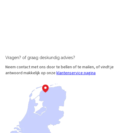
Vragen?
of graag
deskundig advies?
Neem contact met ons door te bellen of te mailen, of vindt je
antwoord makkelijk op onze
klantenservice pagina