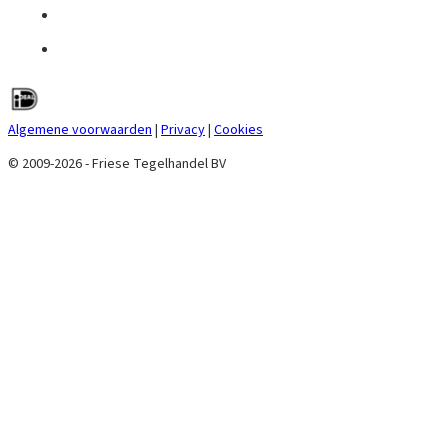
Algemene voorwaarden
|
Privacy
|
Cookies
© 2009-2026 - Friese Tegelhandel BV