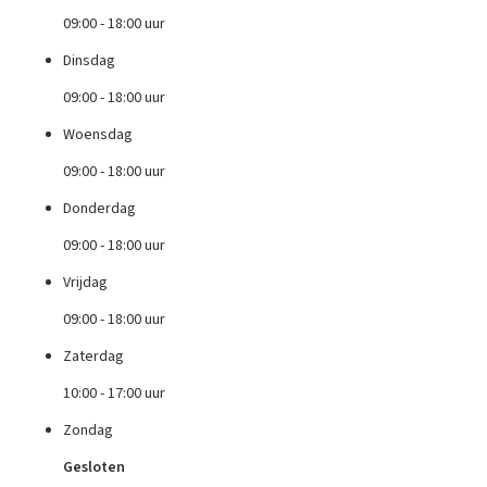
09:00 - 18:00 uur
Dinsdag
09:00 - 18:00 uur
Woensdag
09:00 - 18:00 uur
Donderdag
09:00 - 18:00 uur
Vrijdag
09:00 - 18:00 uur
Zaterdag
10:00 - 17:00 uur
Zondag
Gesloten