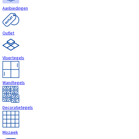
Aanbiedingen
Outlet
Vloertegels
Wandtegels
Decoratietegels
Mozaiek