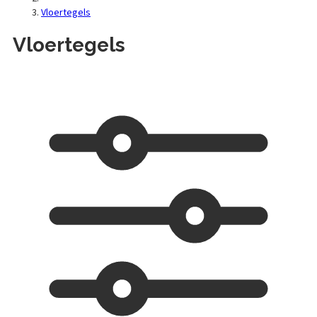
Vloertegels
Vloertegels