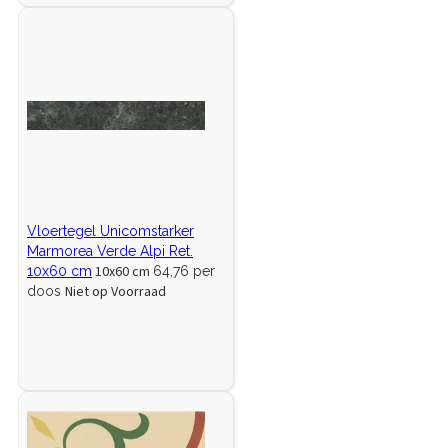
Vloertegel Unicomstarker
Marmorea Verde Alpi Ret.
10x60 cm
10x60 cm
64,76 per
Niet op Voorraad
doos