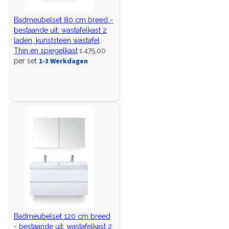
Badmeubelset 80 cm breed -
bestaande uit: wastafelkast 2
laden, kunststeen wastafel
Thin en spiegelkast
1.475,00
1-3 Werkdagen
per set
Badmeubelset 120 cm breed
- bestaande uit: wastafelkast 2