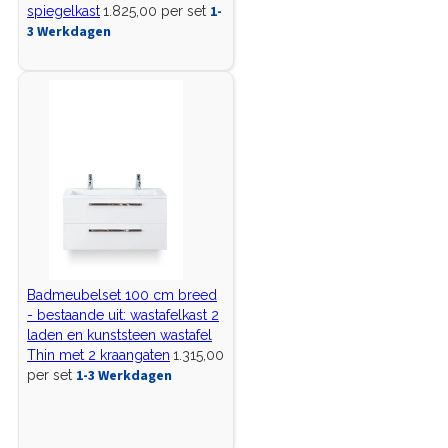
1-
spiegelkast
1.825,00 per set
3 Werkdagen
Badmeubelset 100 cm breed
- bestaande uit: wastafelkast 2
laden en kunststeen wastafel
Thin met 2 kraangaten
1.315,00
1-3 Werkdagen
per set