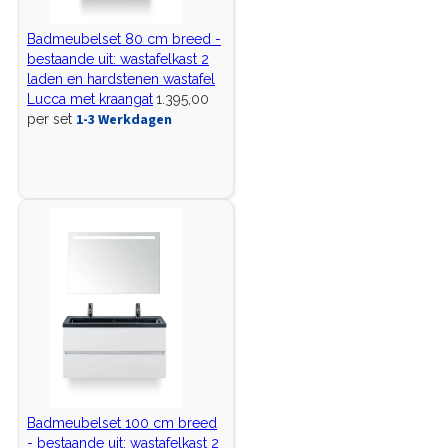
Badmeubelset 80 cm breed -
bestaande uit: wastafelkast 2
laden en hardstenen wastafel
Lucca met kraangat
1.395,00
1-3 Werkdagen
per set
Badmeubelset 100 cm breed
- bestaande uit: wastafelkast 2