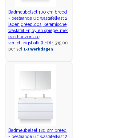
Badmeubelset 100 cm breed
- bestaande uit: wastafelkast 2
laden greeploos, keramische
wastafel Enjoy en spiegel met
één horizontale
verlichtingsbalk (LED)
1.315,00
1-3 Werkdagen
per set
Badmeubelset 120 cm breed
- bestaande uit: wastafelkast 2