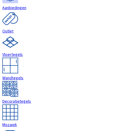
Aanbiedingen
Outlet
Vloertegels
Wandtegels
Decoratietegels
Mozaiek