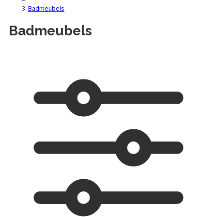
Badmeubels
Badmeubels