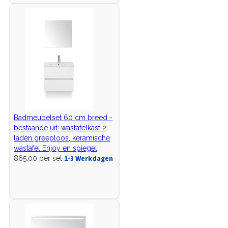
Badmeubelset 60 cm breed -
bestaande uit: wastafelkast 2
laden greeploos, keramische
wastafel Enjoy en spiegel
1-3 Werkdagen
865,00 per set