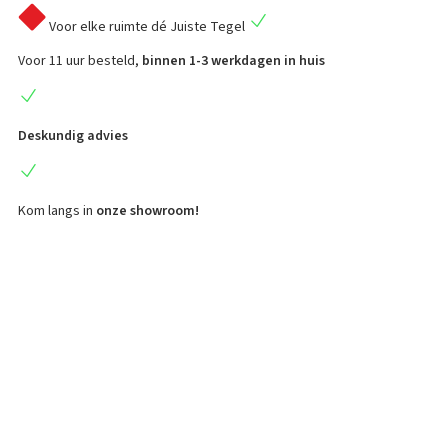
Voor elke ruimte
dé Juiste Tegel
Voor 11 uur besteld,
binnen 1-3 werkdagen in huis
Deskundig advies
Kom langs in
onze showroom!