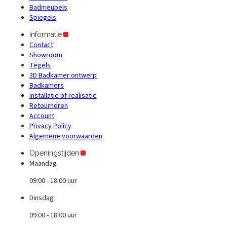
Badmeubels
Spiegels
Informatie
Contact
Showroom
Tegels
3D Badkamer ontwerp
Badkamers
installatie of realisatie
Retourneren
Account
Privacy Policy
Algemene voorwaarden
Openingstijden
Maandag
09:00 - 18:00 uur
Dinsdag
09:00 - 18:00 uur