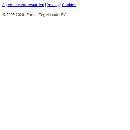
Algemene voorwaarden
|
Privacy
|
Cookies
© 2009-2026 - Friese Tegelhandel BV