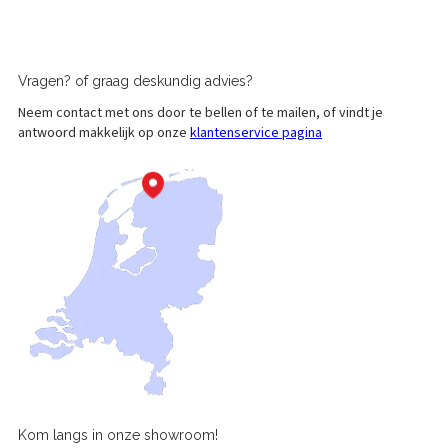
Vragen?
of graag
deskundig advies?
Neem contact met ons door te bellen of te mailen, of vindt je
antwoord makkelijk op onze
klantenservice pagina
Kom langs in onze
showroom!