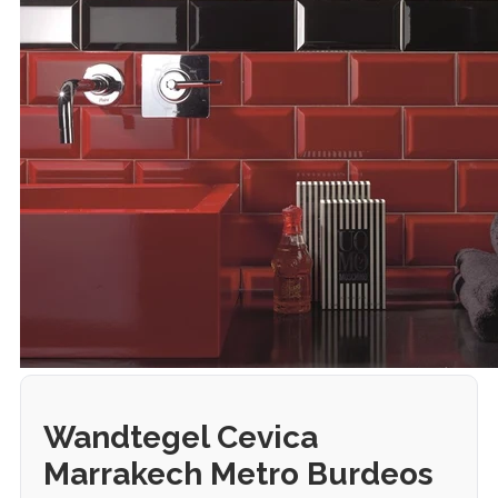
Wandtegel Cevica
Marrakech Metro Burdeos