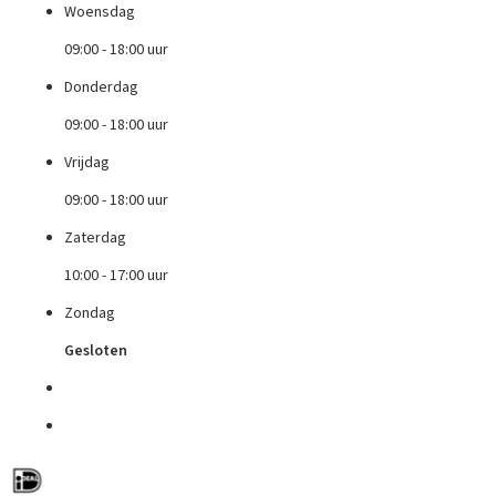
Woensdag
09:00 - 18:00 uur
Donderdag
09:00 - 18:00 uur
Vrijdag
09:00 - 18:00 uur
Zaterdag
10:00 - 17:00 uur
Zondag
Gesloten