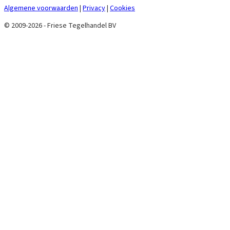
Algemene voorwaarden
|
Privacy
|
Cookies
© 2009-2026 - Friese Tegelhandel BV