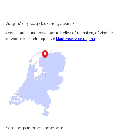
Vragen?
of graag
deskundig advies?
Neem contact met ons door te bellen of te mailen, of vindt je
antwoord makkelijk op onze
klantenservice pagina
Kom langs in onze
showroom!