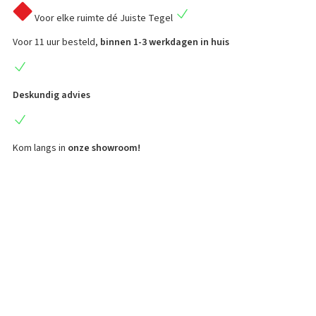
Voor elke ruimte
dé Juiste Tegel
Voor 11 uur besteld,
binnen 1-3 werkdagen in huis
Deskundig advies
Kom langs in
onze showroom!