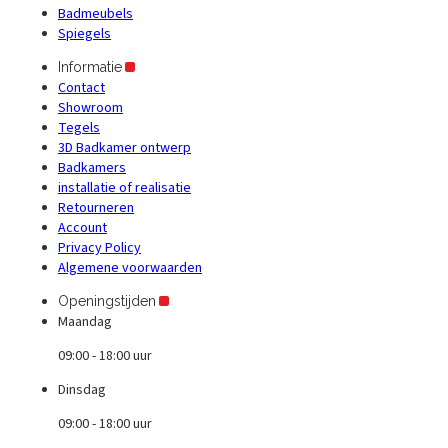
Badmeubels
Spiegels
Informatie
Contact
Showroom
Tegels
3D Badkamer ontwerp
Badkamers
installatie of realisatie
Retourneren
Account
Privacy Policy
Algemene voorwaarden
Openingstijden
Maandag
09:00 - 18:00 uur
Dinsdag
09:00 - 18:00 uur