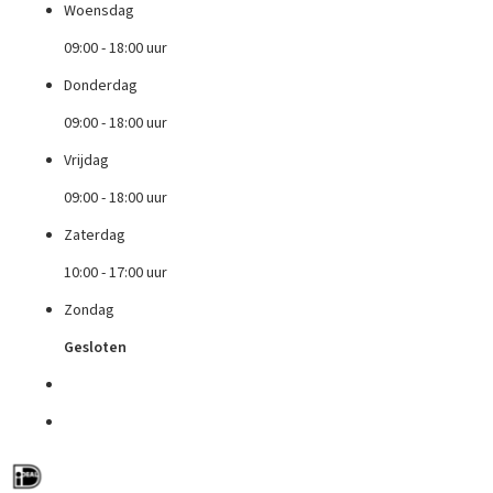
Woensdag
09:00 - 18:00 uur
Donderdag
09:00 - 18:00 uur
Vrijdag
09:00 - 18:00 uur
Zaterdag
10:00 - 17:00 uur
Zondag
Gesloten