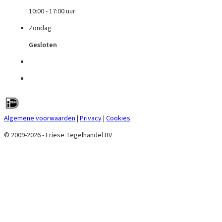
10:00 - 17:00 uur
Zondag
Gesloten
Algemene voorwaarden
|
Privacy
|
Cookies
© 2009-2026 - Friese Tegelhandel BV