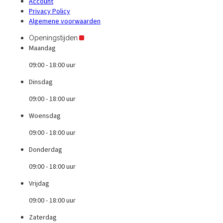
Account
Privacy Policy
Algemene voorwaarden
Openingstijden
Maandag
09:00 - 18:00 uur
Dinsdag
09:00 - 18:00 uur
Woensdag
09:00 - 18:00 uur
Donderdag
09:00 - 18:00 uur
Vrijdag
09:00 - 18:00 uur
Zaterdag