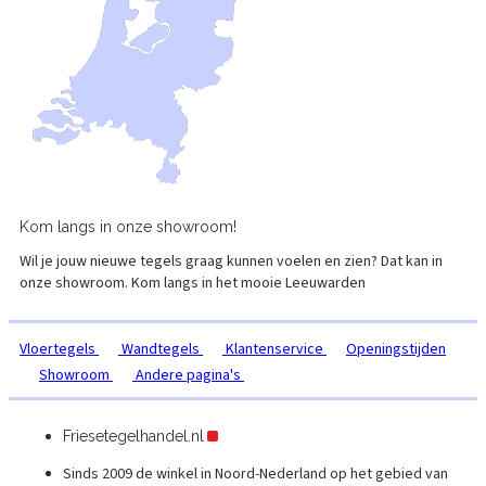
Kom langs in onze
showroom!
Wil je jouw nieuwe tegels graag kunnen voelen en zien? Dat kan in
onze showroom. Kom langs in het mooie
Leeuwarden
Vloertegels
Wandtegels
Klantenservice
Openingstijden
Showroom
Andere pagina's
Friesetegelhandel.nl
Sinds 2009 de winkel in Noord-Nederland op het gebied van