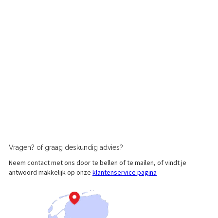
Vragen?
of graag
deskundig advies?
Neem contact met ons door te bellen of te mailen, of vindt je
antwoord makkelijk op onze
klantenservice pagina