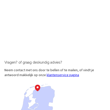
Vragen?
of graag
deskundig advies?
Neem contact met ons door te bellen of te mailen, of vindt je
antwoord makkelijk op onze
klantenservice pagina