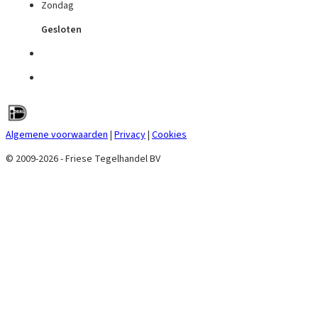
Zondag
Gesloten
Algemene voorwaarden
|
Privacy
|
Cookies
© 2009-2026 - Friese Tegelhandel BV