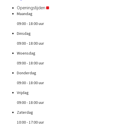
Openingstijden
Maandag
09:00 - 18:00 uur
Dinsdag
09:00 - 18:00 uur
Woensdag
09:00 - 18:00 uur
Donderdag
09:00 - 18:00 uur
Vrijdag
09:00 - 18:00 uur
Zaterdag
10:00 - 17:00 uur