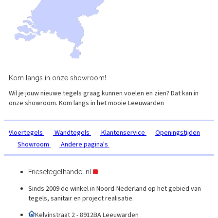
Kom langs in onze
showroom!
Wil je jouw nieuwe tegels graag kunnen voelen en zien? Dat kan in
onze showroom. Kom langs in het mooie
Leeuwarden
Vloertegels
Wandtegels
Klantenservice
Openingstijden
Showroom
Andere pagina's
Friesetegelhandel.nl
Sinds 2009 de winkel in Noord-Nederland op het gebied van
tegels, sanitair en project realisatie.
Kelvinstraat 2 - 8912BA Leeuwarden