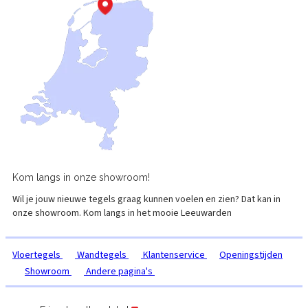
Kom langs in onze
showroom!
Wil je jouw nieuwe tegels graag kunnen voelen en zien? Dat kan in
onze showroom. Kom langs in het mooie
Leeuwarden
Vloertegels
Wandtegels
Klantenservice
Openingstijden
Showroom
Andere pagina's