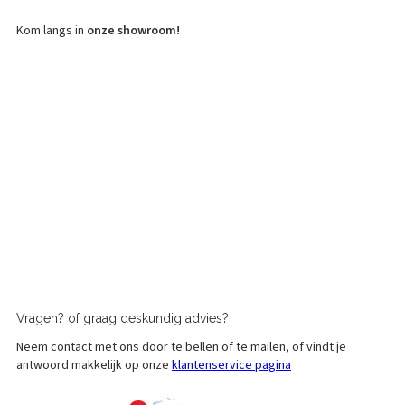
Kom langs in
onze showroom!
Vragen?
of graag
deskundig advies?
Neem contact met ons door te bellen of te mailen, of vindt je
antwoord makkelijk op onze
klantenservice pagina