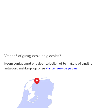
Vragen?
of graag
deskundig advies?
Neem contact met ons door te bellen of te mailen, of vindt je
antwoord makkelijk op onze
klantenservice pagina