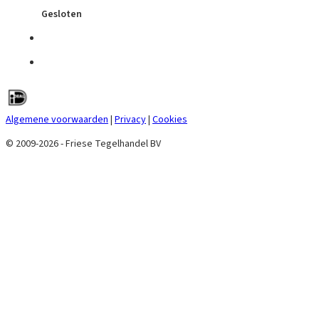
Gesloten
Algemene voorwaarden
|
Privacy
|
Cookies
© 2009-2026 - Friese Tegelhandel BV