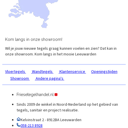
Kom langs in onze
showroom!
Wil je jouw nieuwe tegels graag kunnen voelen en zien? Dat kan in
onze showroom. Kom langs in het mooie
Leeuwarden
Vloertegels
Wandtegels
Klantenservice
Openingstijden
Showroom
Andere pagina's
Friesetegelhandel.nl
Sinds 2009 de winkel in Noord-Nederland op het gebied van
tegels, sanitair en project realisatie.
Kelvinstraat 2 - 8912BA Leeuwarden
058-213 8928