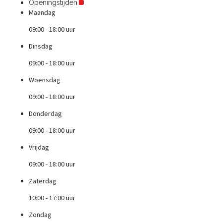
Openingstijden
Maandag
09:00 - 18:00 uur
Dinsdag
09:00 - 18:00 uur
Woensdag
09:00 - 18:00 uur
Donderdag
09:00 - 18:00 uur
Vrijdag
09:00 - 18:00 uur
Zaterdag
10:00 - 17:00 uur
Zondag