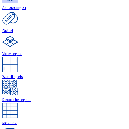
Aanbiedingen
Outlet
Vloertegels
Wandtegels
Decoratietegels
Mozaiek