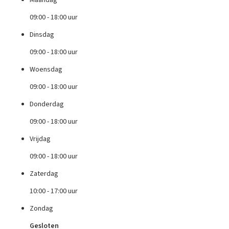
Maandag
09:00 - 18:00 uur
Dinsdag
09:00 - 18:00 uur
Woensdag
09:00 - 18:00 uur
Donderdag
09:00 - 18:00 uur
Vrijdag
09:00 - 18:00 uur
Zaterdag
10:00 - 17:00 uur
Zondag
Gesloten