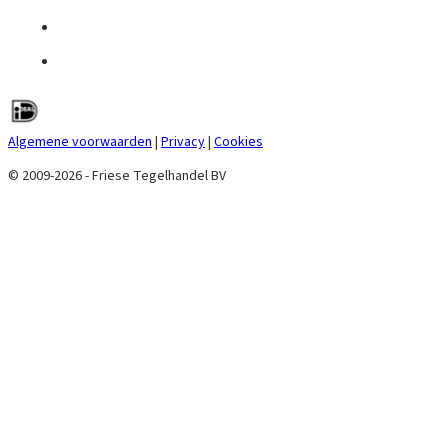
Algemene voorwaarden
|
Privacy
|
Cookies
© 2009-2026 - Friese Tegelhandel BV