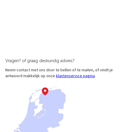
Vragen?
of graag
deskundig advies?
Neem contact met ons door te bellen of te mailen, of vindt je
antwoord makkelijk op onze
klantenservice pagina