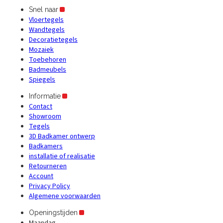
Snel naar
Vloertegels
Wandtegels
Decoratietegels
Mozaiek
Toebehoren
Badmeubels
Spiegels
Informatie
Contact
Showroom
Tegels
3D Badkamer ontwerp
Badkamers
installatie of realisatie
Retourneren
Account
Privacy Policy
Algemene voorwaarden
Openingstijden