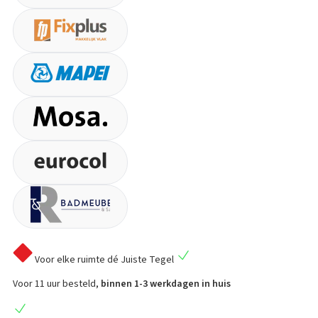
Voor elke ruimte
dé Juiste Tegel
Voor 11 uur besteld,
binnen 1-3 werkdagen in huis