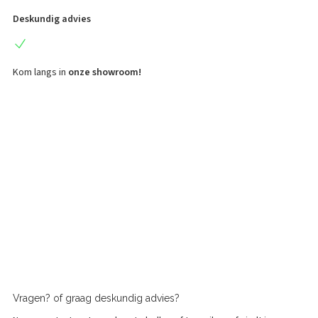
Deskundig advies
Kom langs in
onze showroom!
Vragen?
of graag
deskundig advies?