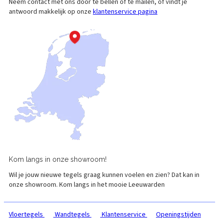
Neem contact met ons door te bellen of te mailen, of vindt je
antwoord makkelijk op onze
klantenservice pagina
Kom langs in onze
showroom!
Wil je jouw nieuwe tegels graag kunnen voelen en zien? Dat kan in
onze showroom. Kom langs in het mooie
Leeuwarden
Vloertegels
Wandtegels
Klantenservice
Openingstijden