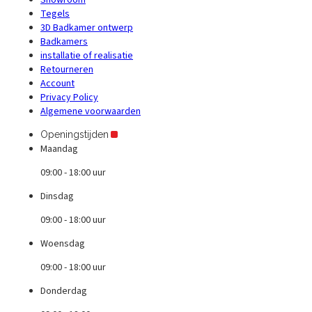
Tegels
3D Badkamer ontwerp
Badkamers
installatie of realisatie
Retourneren
Account
Privacy Policy
Algemene voorwaarden
Openingstijden
Maandag
09:00 - 18:00 uur
Dinsdag
09:00 - 18:00 uur
Woensdag
09:00 - 18:00 uur
Donderdag