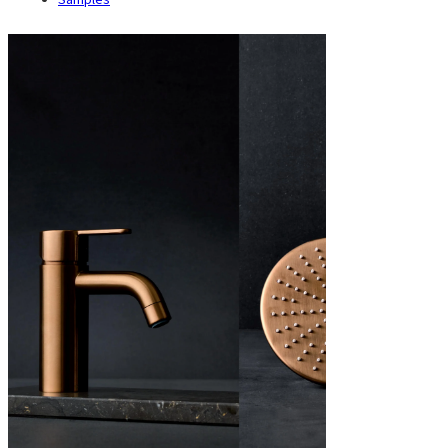
Samples