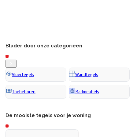
Blader door onze categorieën
Vloertegels
Wandtegels
Toebehoren
Badmeubels
De mooiste tegels voor je woning